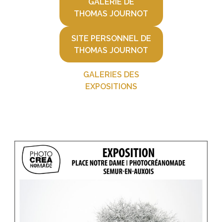
GALERIE DE
THOMAS JOURNOT
SITE PERSONNEL DE
THOMAS JOURNOT
GALERIES DES
EXPOSITIONS