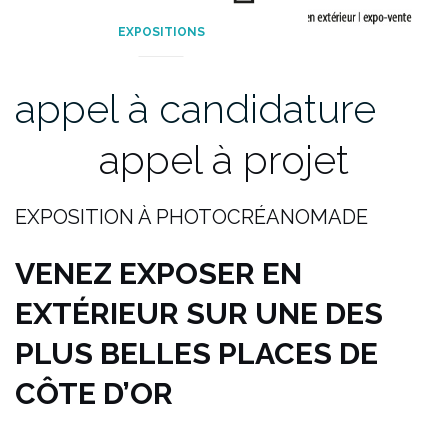
EXPOSITIONS
appel à candidature
appel à projet
EXPOSITION À PHOTOCRÉANOMADE
VENEZ EXPOSER EN
EXTÉRIEUR SUR UNE DES
PLUS BELLES PLACES DE
CÔTE D’OR