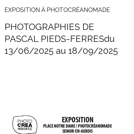
EXPOSITION À PHOTOCRÉANOMADE
PHOTOGRAPHIES DE
PASCAL PIEDS-FERRES
du
13/06/2025 au 18/09/2025