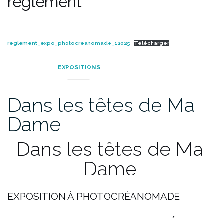
règlement
reglement_expo_photocreanomade_12025
Télécharger
EXPOSITIONS
Dans les têtes de Ma
Dame
Dans les têtes de Ma
Dame
EXPOSITION À PHOTOCRÉANOMADE