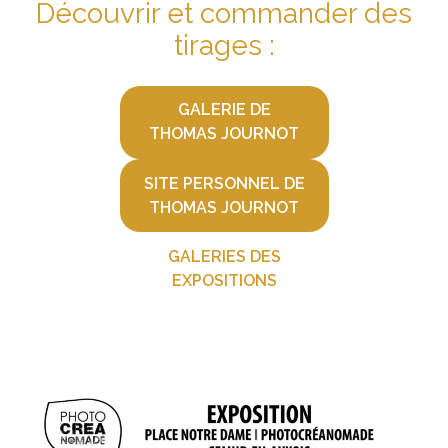
Découvrir et commander des
tirages :
GALERIE DE
THOMAS JOURNOT
SITE PERSONNEL DE
THOMAS JOURNOT
GALERIES DES
EXPOSITIONS