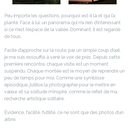
Peu importe les questions, pourquoi est-il là et qui l’a
planté.
Face à lui, un panorama qui n’a rien d’intéressant
si ce n’est l’espace de la vallée. Dominant, il est regardé
de tous.
Facile d’approche sur la route, par un simple coup d’œil,
je me suis essoufflé à venir le voir de près. Depuis cette
première rencontre, chaque visite est un moment
suspendu. Chaque montée est le moyen de reprendre un
peu de temps pour moi. Comme une symbiose
épisodique, j’utilise la photographie pour le mettre en
valeur, et sa solitude m’inspire, comme le reflet de ma
recherche artistique solitaire.
Évidence, facilité, futilité, ce ne sont que des photos d’un
arbre.