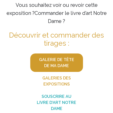
Vous souhaitez voir ou revoir cette
exposition ?
Commander le livre d’art Notre
Dame ?
Découvrir et commander des
tirages :
GALERIE DE TÊTE
DE MA DAME
GALERIES DES
EXPOSITIONS
SOUSCRIRE AU
LIVRE D’ART NOTRE
DAME