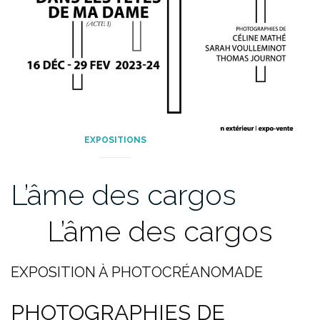
EXPOSITIONS
L’âme des cargos
L’âme des cargos
EXPOSITION À PHOTOCRÉANOMADE
PHOTOGRAPHIES DE