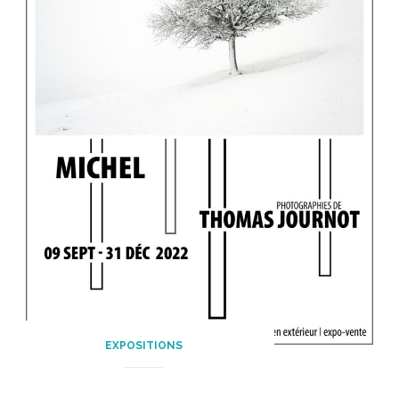
EXPOSITIONS