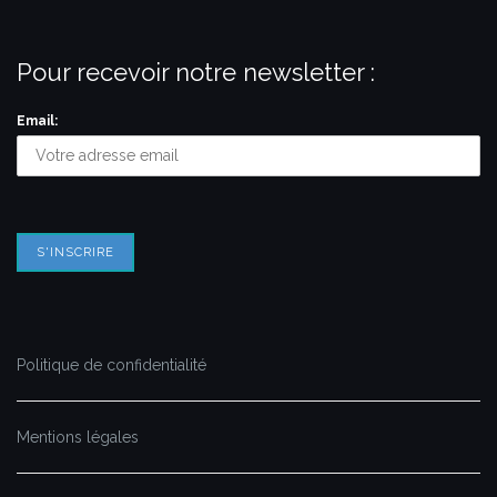
Pour recevoir notre newsletter :
Email:
Politique de confidentialité
Mentions légales