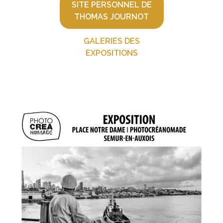
SITE PERSONNEL DE
THOMAS JOURNOT
GALERIES DES
EXPOSITIONS