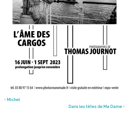
Michel
Dans les têtes de Ma Dame