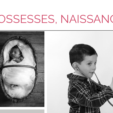
OSSESSES, NAISSAN