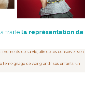
s traité
la représentation de
s moments de sa vie, afin de les conserver, s’en
 témoignage de voir grandir ses enfants, un