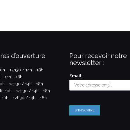
res d’ouverture
Pour recevoir notre
newsletter :
10h – 12h30 / 14h – 18h
Email:
 : 14h – 18h
10h – 12h30 / 14h – 18h
 : 10h – 12h30 / 14h – 18h
 10h – 12h30 / 14h – 18h