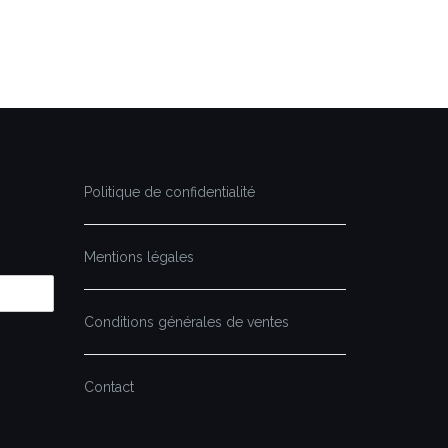
Politique de confidentialité
Mentions légales
Conditions générales de ventes
Contact