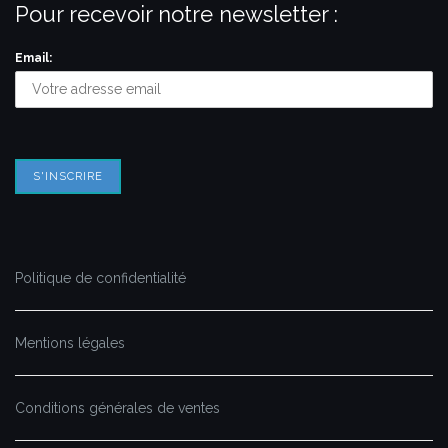
Pour recevoir notre newsletter :
Email:
Politique de confidentialité
Mentions légales
Conditions générales de ventes